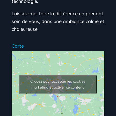
technologie.
Laissez-moi faire la différence en prenant
soin de vous, dans une ambiance calme et
chaleureuse.
Carte
Cliquez pour accepter les cookies
marketing et activer ce contenu