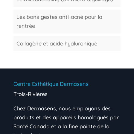
Les bons gestes anti-acné pour la
rentrée
Collagène et acide hyaluronique
Centre Esthétique Dermasens
Trois-Rivières
Chez Dermasens, nous employons des
produits et des appareils homologués par
Santé Canada et à la fine pointe de la