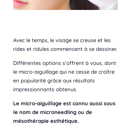
Avec le temps, le visage se creuse et les
rides et ridules commencent à se dessiner.
Différentes options s’offrent à vous, dont
le micro-aiguillage qui ne cesse de croître
en popularité grâce aux résultats
impressionnants obtenus.
Le micro-aiguillage est connu aussi sous
le nom de microneedling ou de
mésothérapie esthétique.