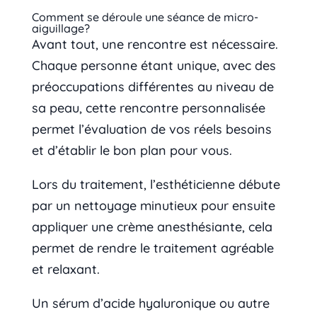
Comment se déroule une séance de micro-
aiguillage?
Avant tout, une rencontre est nécessaire.
Chaque personne étant unique, avec des
préoccupations différentes au niveau de
sa peau, cette rencontre personnalisée
permet l’évaluation de vos réels besoins
et d’établir le bon plan pour vous.
Lors du traitement, l’esthéticienne débute
par un nettoyage minutieux pour ensuite
appliquer une crème anesthésiante, cela
permet de rendre le traitement agréable
et relaxant.
Un sérum d’acide hyaluronique ou autre