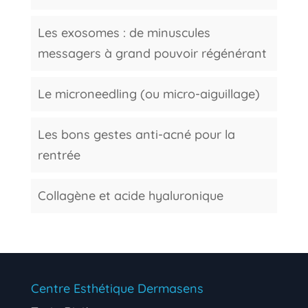
Les exosomes : de minuscules
messagers à grand pouvoir régénérant
Le microneedling (ou micro-aiguillage)
Les bons gestes anti-acné pour la
rentrée
Collagène et acide hyaluronique
Centre Esthétique Dermasens