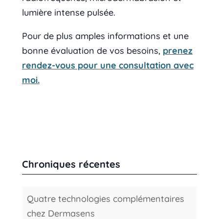
lumière intense pulsée.
Pour de plus amples informations et une
bonne évaluation de vos besoins,
prenez
rendez-vous pour une consultation avec
moi.
Chroniques récentes
Quatre technologies complémentaires
chez Dermasens