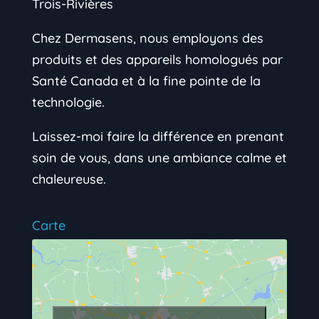
Trois-Rivières
Chez Dermasens, nous employons des
produits et des appareils homologués par
Santé Canada et à la fine pointe de la
technologie.
Laissez-moi faire la différence en prenant
soin de vous, dans une ambiance calme et
chaleureuse.
Carte