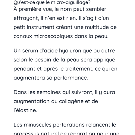
Qu’est-ce que le micro-aiguillage?
À première vue, le nom peut sembler
effrayant, il n’en est rien. Il s’agit d’un
petit instrument créant une multitude de
canaux microscopiques dans la peau.
Un sérum d’acide hyaluronique ou autre
selon le besoin de la peau sera appliqué
pendant et après le traitement, ce qui en
augmentera sa performance.
Dans les semaines qui suivront, il y aura
augmentation du collagène et de
l’élastine.
Les minuscules perforations relancent le
processus naturel de réparation pour une