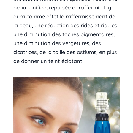
peau tonifiée, repulpée et raffermit. Il y
aura comme effet le raffermissement de
la peau, une réduction des rides et ridules,
une diminution des taches pigmentaires,
une diminution des vergetures, des
cicatrices, de la taille des ostiums, en plus
de donner un teint éclatant.