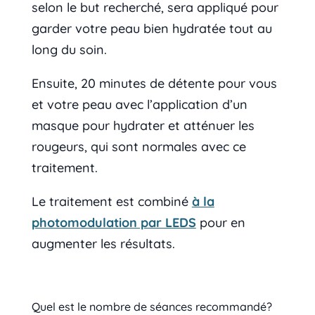
selon le but recherché, sera appliqué pour
garder votre peau bien hydratée tout au
long du soin.
Ensuite, 20 minutes de détente pour vous
et votre peau avec l’application d’un
masque pour hydrater et atténuer les
rougeurs, qui sont normales avec ce
traitement.
Le traitement est combiné
à la
photomodulation par LEDS
pour en
augmenter les résultats.
Quel est le nombre de séances recommandé?