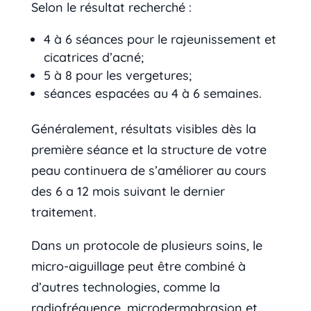
Selon le résultat recherché :
4 à 6 séances pour le rajeunissement et
cicatrices d’acné;
5 à 8 pour les vergetures;
séances espacées au 4 à 6 semaines.
Généralement, résultats visibles dès la
première séance et la structure de votre
peau continuera de s’améliorer au cours
des 6 a 12 mois suivant le dernier
traitement.
Dans un protocole de plusieurs soins, le
micro-aiguillage peut être combiné à
d’autres technologies, comme la
radiofréquence, microdermabrasion et