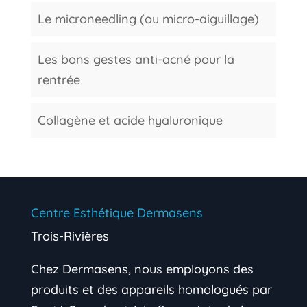
Le microneedling (ou micro-aiguillage)
Les bons gestes anti-acné pour la
rentrée
Collagène et acide hyaluronique
Centre Esthétique Dermasens
Trois-Rivières
Chez Dermasens, nous employons des
produits et des appareils homologués par