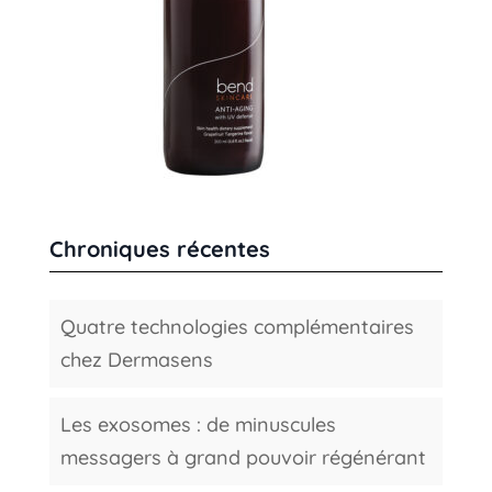
Chroniques récentes
Quatre technologies complémentaires
chez Dermasens
Les exosomes : de minuscules
messagers à grand pouvoir régénérant