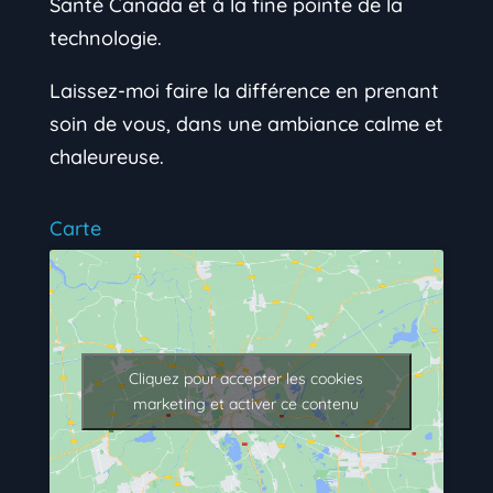
Santé Canada et à la fine pointe de la
technologie.
Laissez-moi faire la différence en prenant
soin de vous, dans une ambiance calme et
chaleureuse.
Carte
Cliquez pour accepter les cookies
marketing et activer ce contenu