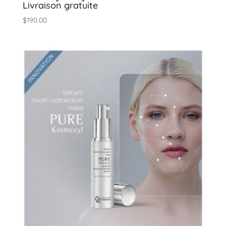
Livraison gratuite
$
190.00