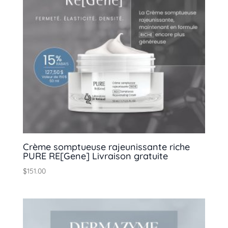
Crème somptueuse rajeunissante riche
PURE RE[Gene] Livraison gratuite
$
151.00