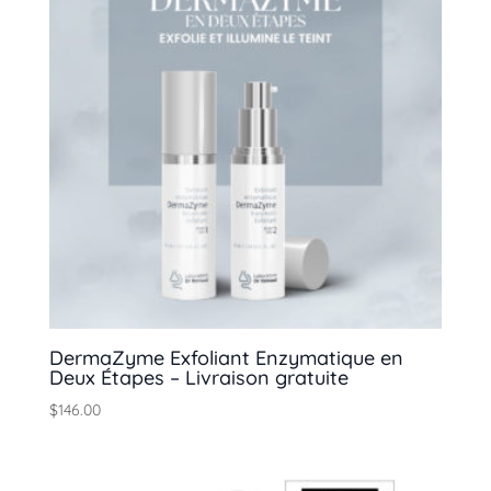
DermaZyme Exfoliant Enzymatique en
Deux Étapes – Livraison gratuite
$
146.00