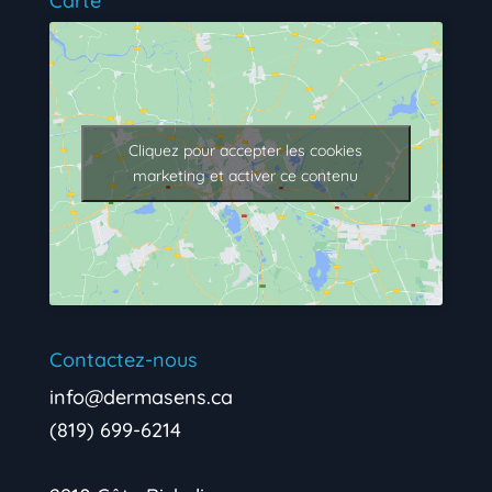
Carte
Cliquez pour accepter les cookies
marketing et activer ce contenu
Contactez-nous
info@dermasens.ca
(819) 699-6214