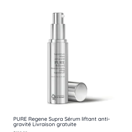
PURE Regene Supra Sérum liftant anti-
gravité Livraison gratuite