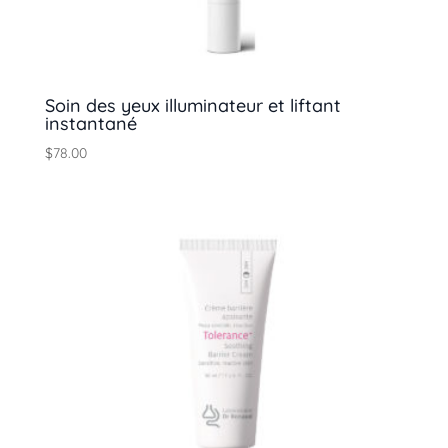
Soin des yeux illuminateur et liftant
instantané
$
78.00