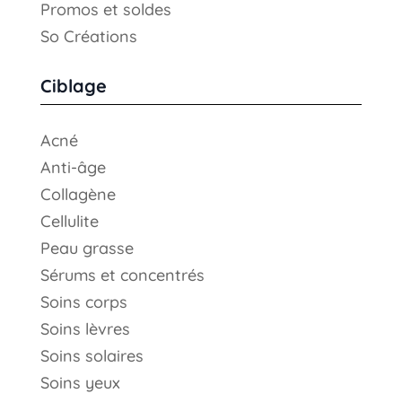
Promos et soldes
So Créations
Ciblage
Acné
Anti-âge
Collagène
Cellulite
Peau grasse
Sérums et concentrés
Soins corps
Soins lèvres
Soins solaires
Soins yeux