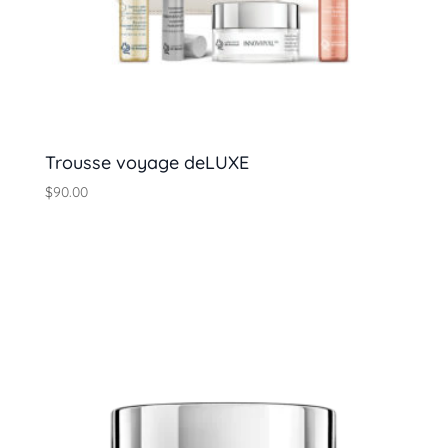
Trousse voyage deLUXE
$
90.00