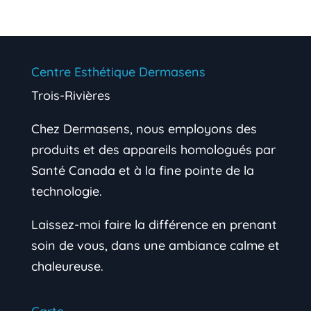
Centre Esthétique Dermasens
Trois-Rivières
Chez Dermasens, nous employons des
produits et des appareils homologués par
Santé Canada et à la fine pointe de la
technologie.
Laissez-moi faire la différence en prenant
soin de vous, dans une ambiance calme et
chaleureuse.