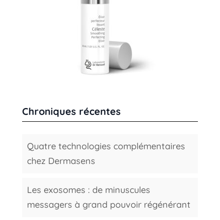
Chroniques récentes
Quatre technologies complémentaires
chez Dermasens
Les exosomes : de minuscules
messagers à grand pouvoir régénérant