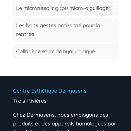
Le microneedling (ou micro-aiguillage)
Les bons gestes anti-acné pour la
rentrée
Collagène et acide hyaluronique
Centre Esthétique Dermasens
Trois-Rivières
Chez Dermasens, nous employons des
produits et des appareils homologués par