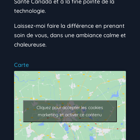
Santé Canada et à la fine pointe de la
technologie.
Laissez-moi faire la différence en prenant
soin de vous, dans une ambiance calme et
chaleureuse.
Carte
Cliquez pour accepter les cookies
marketing et activer ce contenu