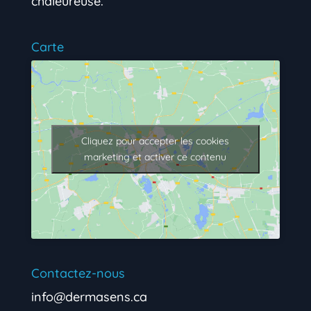
chaleureuse.
Carte
Cliquez pour accepter les cookies
marketing et activer ce contenu
Contactez-nous
info@dermasens.ca