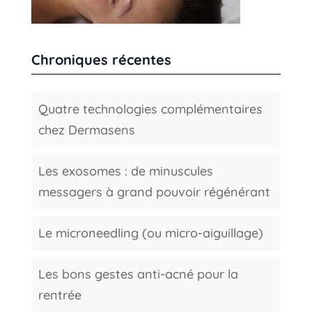
Chroniques récentes
Quatre technologies complémentaires
chez Dermasens
Les exosomes : de minuscules
messagers à grand pouvoir régénérant
Le microneedling (ou micro-aiguillage)
Les bons gestes anti-acné pour la
rentrée