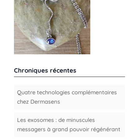
Chroniques récentes
Quatre technologies complémentaires
chez Dermasens
Les exosomes : de minuscules
messagers à grand pouvoir régénérant