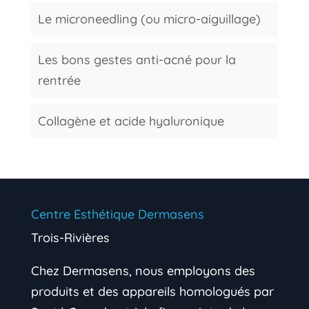
Le microneedling (ou micro-aiguillage)
Les bons gestes anti-acné pour la
rentrée
Collagène et acide hyaluronique
Centre Esthétique Dermasens
Trois-Rivières
Chez Dermasens, nous employons des
produits et des appareils homologués par