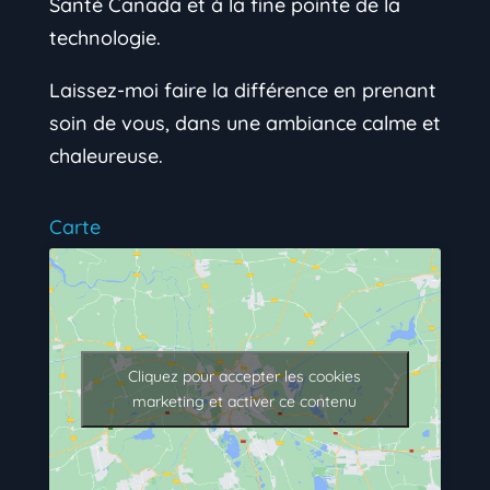
Santé Canada et à la fine pointe de la
technologie.
Laissez-moi faire la différence en prenant
soin de vous, dans une ambiance calme et
chaleureuse.
Carte
Cliquez pour accepter les cookies
marketing et activer ce contenu