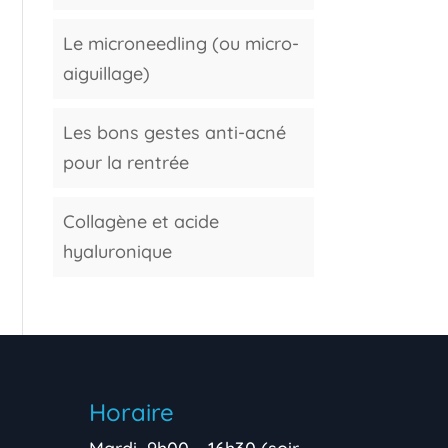
Le microneedling (ou micro-
aiguillage)
Les bons gestes anti-acné
pour la rentrée
Collagène et acide
hyaluronique
Horaire