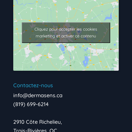
Cliquez pour accepter les cookies
marketing et activer ce contenu
Contactez-nous
info@dermasens.ca
(819) 699-6214
2910 Côte Richelieu,
Trois-Rivières, QC