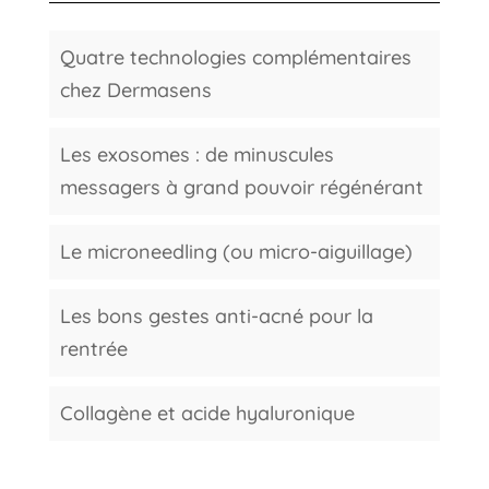
Quatre technologies complémentaires
chez Dermasens
Les exosomes : de minuscules
messagers à grand pouvoir régénérant
Le microneedling (ou micro-aiguillage)
Les bons gestes anti-acné pour la
rentrée
Collagène et acide hyaluronique