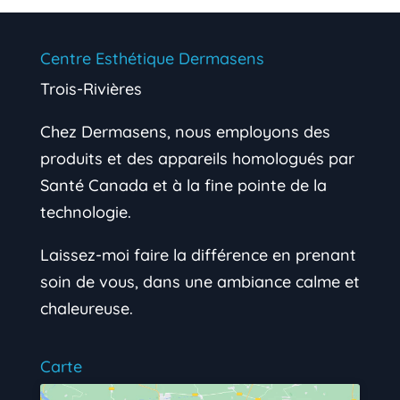
Centre Esthétique Dermasens
Trois-Rivières
Chez Dermasens, nous employons des
produits et des appareils homologués par
Santé Canada et à la fine pointe de la
technologie.
Laissez-moi faire la différence en prenant
soin de vous, dans une ambiance calme et
chaleureuse.
Carte