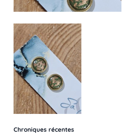
Chroniques récentes