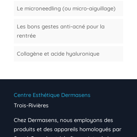
Le microneedling (ou micro-aiguillage)
Les bons gestes anti-acné pour la
rentrée
Collagène et acide hyaluronique
Centre Esthétique Dermasens
Trois-Rivières
Chez Dermasens, nous employons des
produits et des appareils homologués par