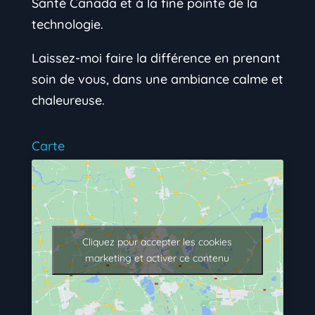
Santé Canada et à la fine pointe de la
technologie.
Laissez-moi faire la différence en prenant
soin de vous, dans une ambiance calme et
chaleureuse.
Carte
Cliquez pour accepter les cookies
marketing et activer ce contenu