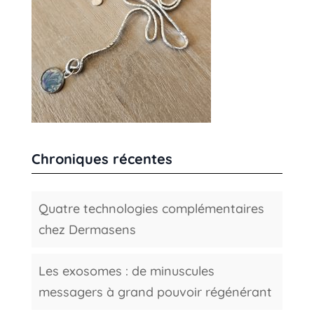
Chroniques récentes
Quatre technologies complémentaires
chez Dermasens
Les exosomes : de minuscules
messagers à grand pouvoir régénérant