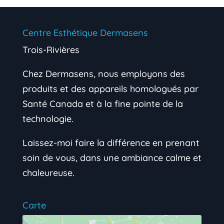
Centre Esthétique Dermasens
Trois-Rivières
Chez Dermasens, nous employons des
produits et des appareils homologués par
Santé Canada et à la fine pointe de la
technologie.
Laissez-moi faire la différence en prenant
soin de vous, dans une ambiance calme et
chaleureuse.
Carte