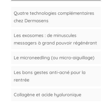
Quatre technologies complémentaires
chez Dermasens
Les exosomes : de minuscules
messagers à grand pouvoir régénérant
Le microneedling (ou micro-aiguillage)
Les bons gestes anti-acné pour la
rentrée
Collagène et acide hyaluronique