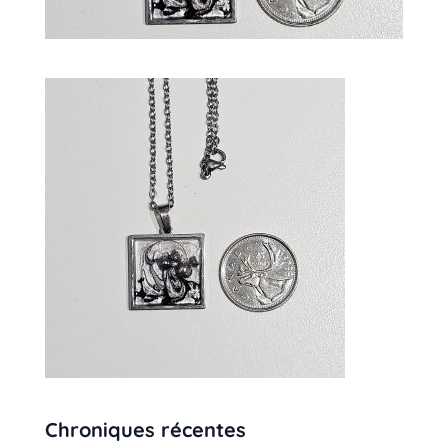
Chroniques récentes