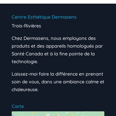
Centre Esthétique Dermasens
Trois-Rivières
Chez Dermasens, nous employons des
produits et des appareils homologués par
Santé Canada et à la fine pointe de la
technologie.
Laissez-moi faire la différence en prenant
soin de vous, dans une ambiance calme et
chaleureuse.
Carte