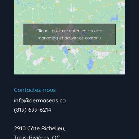
Cliquez pour accepter les cookies
marketing et activer ce contenu
Contactez-nous
info@dermasens.ca
(819) 699-6214
2910 Côte Richelieu,
Trois-Rivières, QC