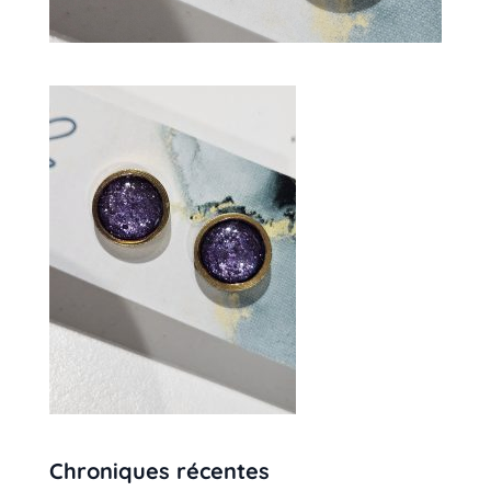
Chroniques récentes