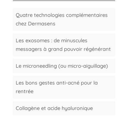
Quatre technologies complémentaires
chez Dermasens
Les exosomes : de minuscules
messagers à grand pouvoir régénérant
Le microneedling (ou micro-aiguillage)
Les bons gestes anti-acné pour la
rentrée
Collagène et acide hyaluronique