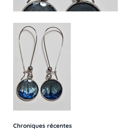
Chroniques récentes