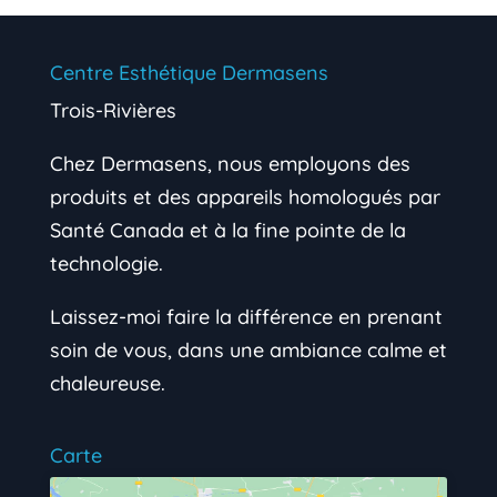
Centre Esthétique Dermasens
Trois-Rivières
Chez Dermasens, nous employons des
produits et des appareils homologués par
Santé Canada et à la fine pointe de la
technologie.
Laissez-moi faire la différence en prenant
soin de vous, dans une ambiance calme et
chaleureuse.
Carte