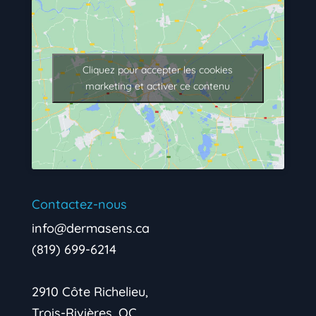
Cliquez pour accepter les cookies
marketing et activer ce contenu
Contactez-nous
info@dermasens.ca
(819) 699-6214
2910 Côte Richelieu,
Trois-Rivières, QC