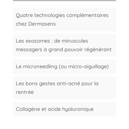
Quatre technologies complémentaires
chez Dermasens
Les exosomes : de minuscules
messagers à grand pouvoir régénérant
Le microneedling (ou micro-aiguillage)
Les bons gestes anti-acné pour la
rentrée
Collagène et acide hyaluronique