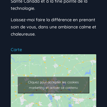
Santé Canada et à la fine pointe de la
technologie.
Laissez-moi faire la différence en prenant
soin de vous, dans une ambiance calme et
chaleureuse.
Carte
Cliquez pour accepter les cookies
marketing et activer ce contenu