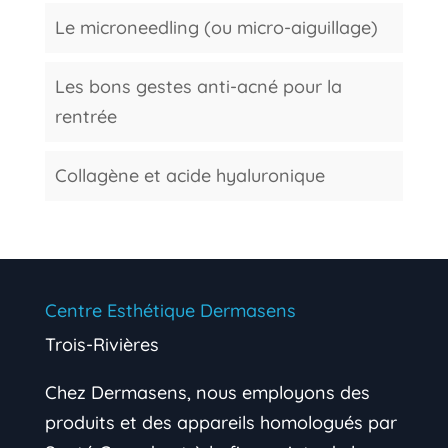
Le microneedling (ou micro-aiguillage)
Les bons gestes anti-acné pour la
rentrée
Collagène et acide hyaluronique
Centre Esthétique Dermasens
Trois-Rivières
Chez Dermasens, nous employons des
produits et des appareils homologués par