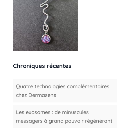
Chroniques récentes
Quatre technologies complémentaires
chez Dermasens
Les exosomes : de minuscules
messagers à grand pouvoir régénérant