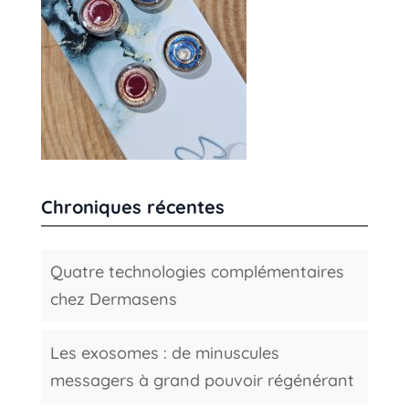
Chroniques récentes
Quatre technologies complémentaires
chez Dermasens
Les exosomes : de minuscules
messagers à grand pouvoir régénérant