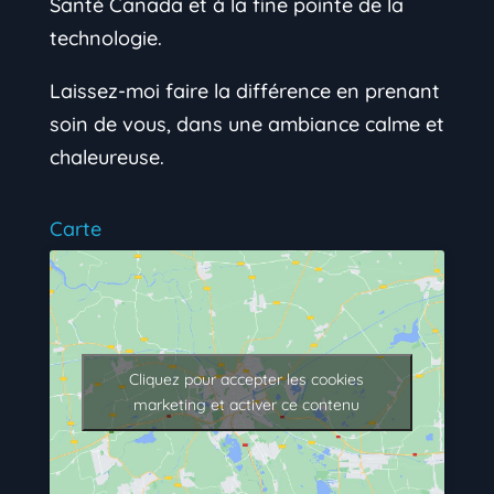
Santé Canada et à la fine pointe de la
technologie.
Laissez-moi faire la différence en prenant
soin de vous, dans une ambiance calme et
chaleureuse.
Carte
Cliquez pour accepter les cookies
marketing et activer ce contenu