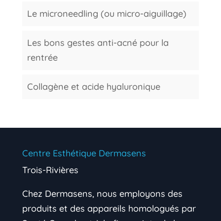
Le microneedling (ou micro-aiguillage)
Les bons gestes anti-acné pour la
rentrée
Collagène et acide hyaluronique
Centre Esthétique Dermasens
Trois-Rivières
Chez Dermasens, nous employons des
produits et des appareils homologués par