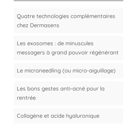
Quatre technologies complémentaires
chez Dermasens
Les exosomes : de minuscules
messagers à grand pouvoir régénérant
Le microneedling (ou micro-aiguillage)
Les bons gestes anti-acné pour la
rentrée
Collagène et acide hyaluronique