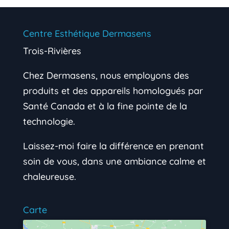
Centre Esthétique Dermasens
Trois-Rivières
Chez Dermasens, nous employons des
produits et des appareils homologués par
Santé Canada et à la fine pointe de la
technologie.
Laissez-moi faire la différence en prenant
soin de vous, dans une ambiance calme et
chaleureuse.
Carte