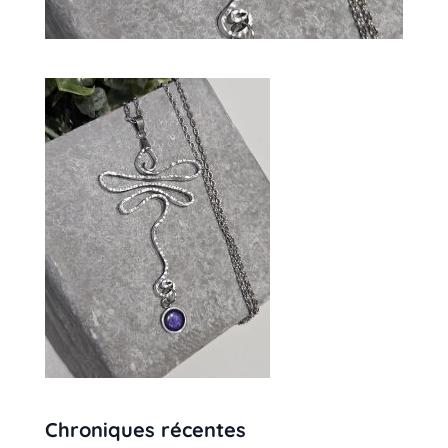
Chroniques récentes