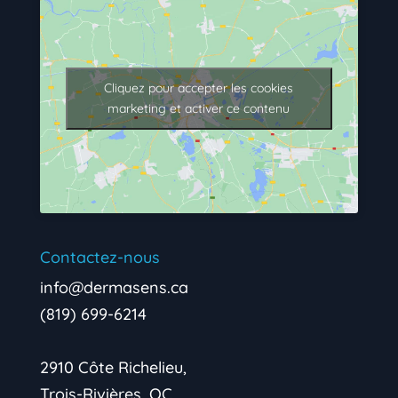
Cliquez pour accepter les cookies
marketing et activer ce contenu
Contactez-nous
info@dermasens.ca
(819) 699-6214
2910 Côte Richelieu,
Trois-Rivières, QC