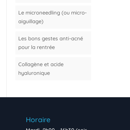
Le microneedling (ou micro-
aiguillage)
Les bons gestes anti-acné
pour la rentrée
Collagène et acide
hyaluronique
Horaire