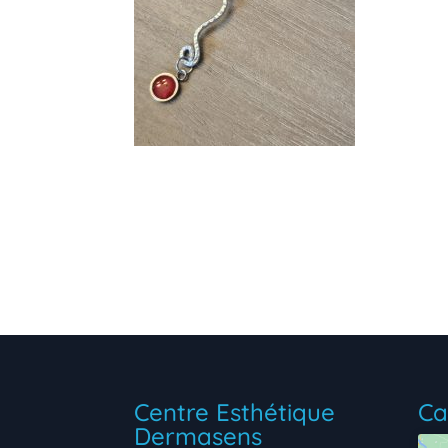
Centre Esthétique
Ca
Dermasens