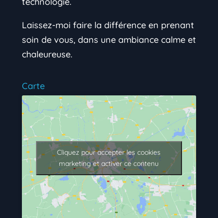
technologie.
Laissez-moi faire la différence en prenant
soin de vous, dans une ambiance calme et
chaleureuse.
Carte
Cliquez pour accepter les cookies
marketing et activer ce contenu