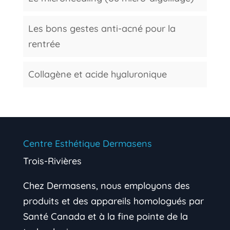
Les bons gestes anti-acné pour la
rentrée
Collagène et acide hyaluronique
Centre Esthétique Dermasens
Trois-Rivières
Chez Dermasens, nous employons des
produits et des appareils homologués par
Santé Canada et à la fine pointe de la