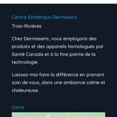
Centre Esthétique Dermasens
Trois-Rivières
Chez Dermasens, nous employons des
produits et des appareils homologués par
Santé Canada et à la fine pointe de la
technologie.
Laissez-moi faire la différence en prenant
soin de vous, dans une ambiance calme et
chaleureuse.
Carte