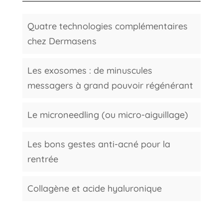
Quatre technologies complémentaires
chez Dermasens
Les exosomes : de minuscules
messagers à grand pouvoir régénérant
Le microneedling (ou micro-aiguillage)
Les bons gestes anti-acné pour la
rentrée
Collagène et acide hyaluronique