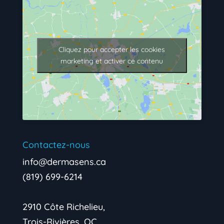
Cliquez pour accepter les cookies
marketing et activer ce contenu
Contactez-nous
info@dermasens.ca
(819) 699-6214
2910 Côte Richelieu,
Trois-Rivières, QC