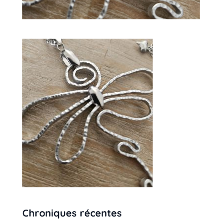
Chroniques récentes