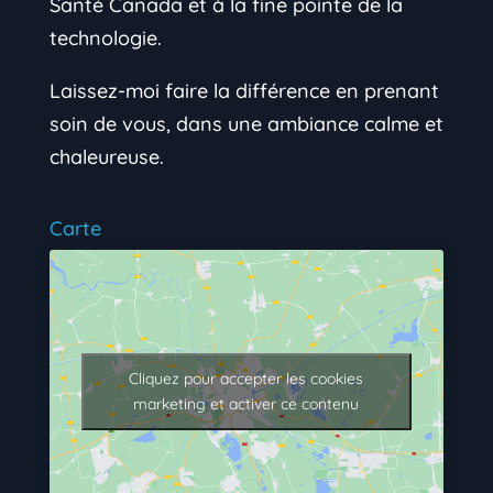
Santé Canada et à la fine pointe de la
technologie.
Laissez-moi faire la différence en prenant
soin de vous, dans une ambiance calme et
chaleureuse.
Carte
Cliquez pour accepter les cookies
marketing et activer ce contenu