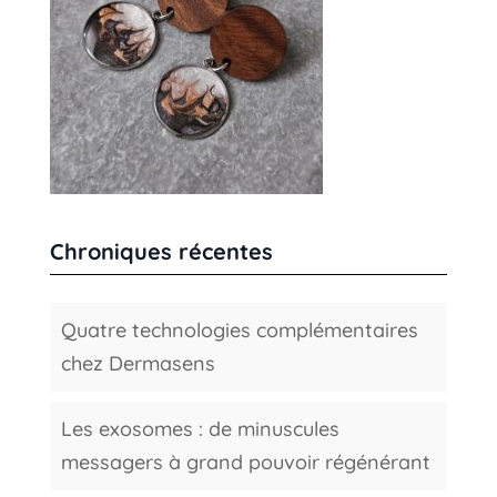
Chroniques récentes
Quatre technologies complémentaires
chez Dermasens
Les exosomes : de minuscules
messagers à grand pouvoir régénérant