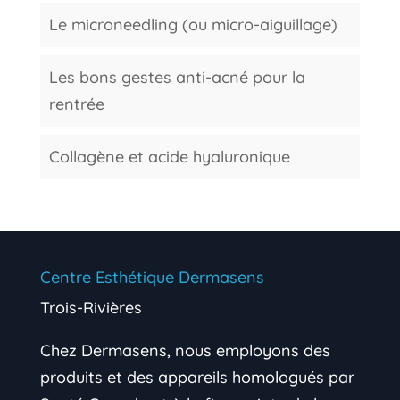
Le microneedling (ou micro-aiguillage)
Les bons gestes anti-acné pour la
rentrée
Collagène et acide hyaluronique
Centre Esthétique Dermasens
Trois-Rivières
Chez Dermasens, nous employons des
produits et des appareils homologués par