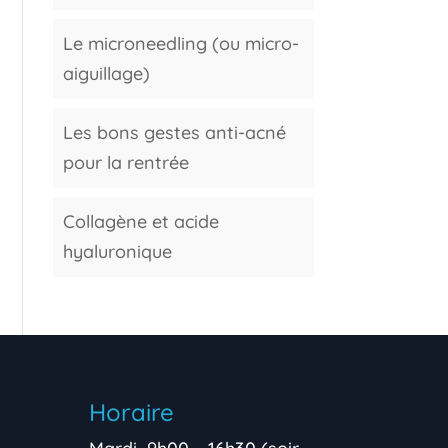
Le microneedling (ou micro-
aiguillage)
Les bons gestes anti-acné
pour la rentrée
Collagène et acide
hyaluronique
Horaire