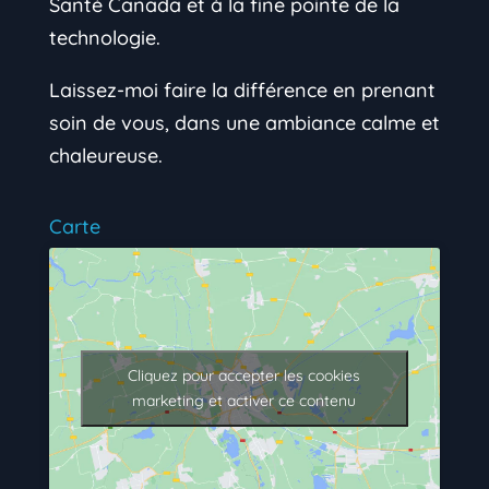
Santé Canada et à la fine pointe de la
technologie.
Laissez-moi faire la différence en prenant
soin de vous, dans une ambiance calme et
chaleureuse.
Carte
Cliquez pour accepter les cookies
marketing et activer ce contenu