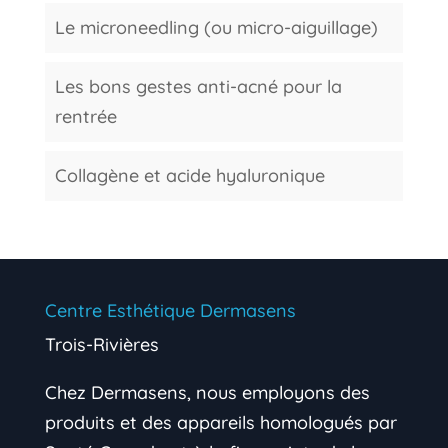
Le microneedling (ou micro-aiguillage)
Les bons gestes anti-acné pour la
rentrée
Collagène et acide hyaluronique
Centre Esthétique Dermasens
Trois-Rivières
Chez Dermasens, nous employons des
produits et des appareils homologués par