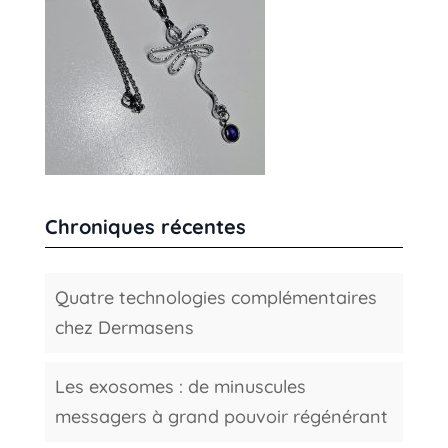
Chroniques récentes
Quatre technologies complémentaires
chez Dermasens
Les exosomes : de minuscules
messagers à grand pouvoir régénérant