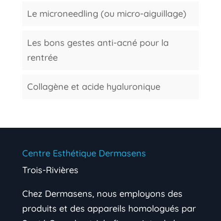
Le microneedling (ou micro-aiguillage)
Les bons gestes anti-acné pour la
rentrée
Collagène et acide hyaluronique
Centre Esthétique Dermasens
Trois-Rivières
Chez Dermasens, nous employons des
produits et des appareils homologués par