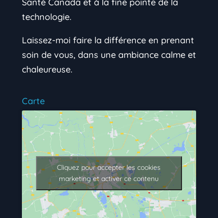
Santé Canada et à la fine pointe de la
technologie.
Laissez-moi faire la différence en prenant
soin de vous, dans une ambiance calme et
chaleureuse.
Carte
Cliquez pour accepter les cookies
marketing et activer ce contenu