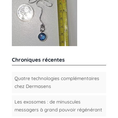
Chroniques récentes
Quatre technologies complémentaires
chez Dermasens
Les exosomes : de minuscules
messagers à grand pouvoir régénérant