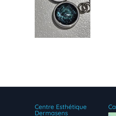
Centre Esthétique
Ca
Dermasens