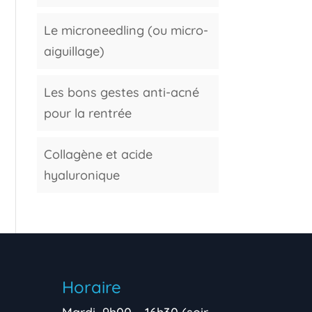
Le microneedling (ou micro-
aiguillage)
Les bons gestes anti-acné
pour la rentrée
Collagène et acide
hyaluronique
Horaire