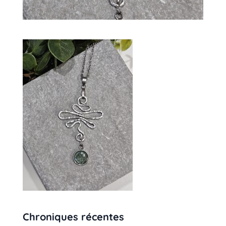
Chroniques récentes