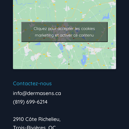
Cliquez pour accepter les cookies
marketing et activer ce contenu
Contactez-nous
info@dermasens.ca
(819) 699-6214
2910 Côte Richelieu,
Trois-Rivières, QC