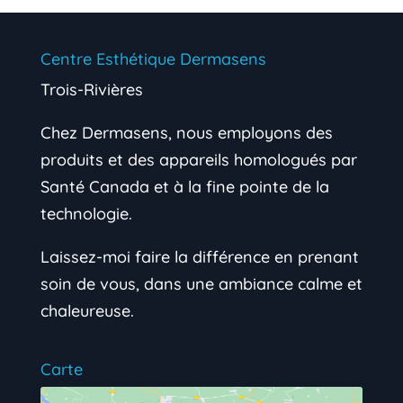
Centre Esthétique Dermasens
Trois-Rivières
Chez Dermasens, nous employons des
produits et des appareils homologués par
Santé Canada et à la fine pointe de la
technologie.
Laissez-moi faire la différence en prenant
soin de vous, dans une ambiance calme et
chaleureuse.
Carte