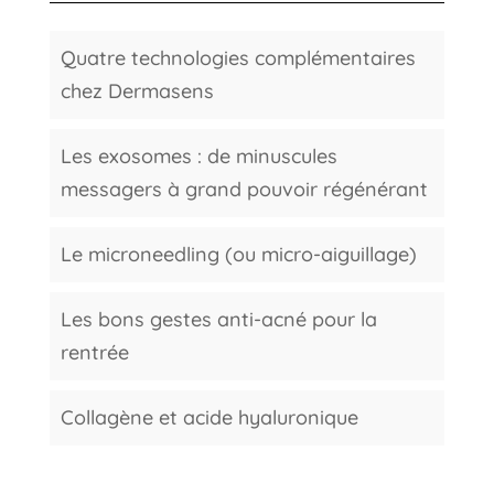
Quatre technologies complémentaires
chez Dermasens
Les exosomes : de minuscules
messagers à grand pouvoir régénérant
Le microneedling (ou micro-aiguillage)
Les bons gestes anti-acné pour la
rentrée
Collagène et acide hyaluronique