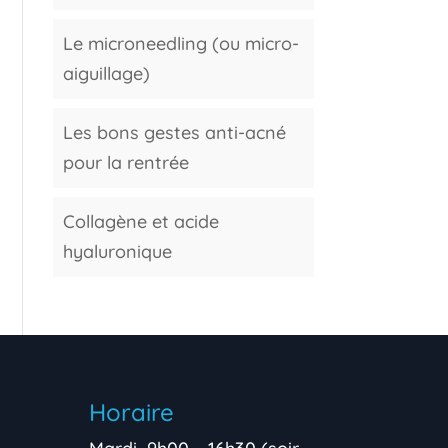
Le microneedling (ou micro-
aiguillage)
Les bons gestes anti-acné
pour la rentrée
Collagène et acide
hyaluronique
Horaire