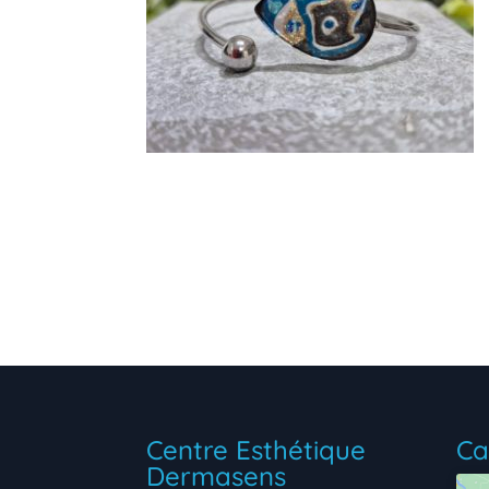
Centre Esthétique
Ca
Dermasens