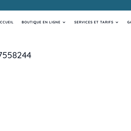
CCUEIL
BOUTIQUE EN LIGNE
SERVICES ET TARIFS
G
7558244