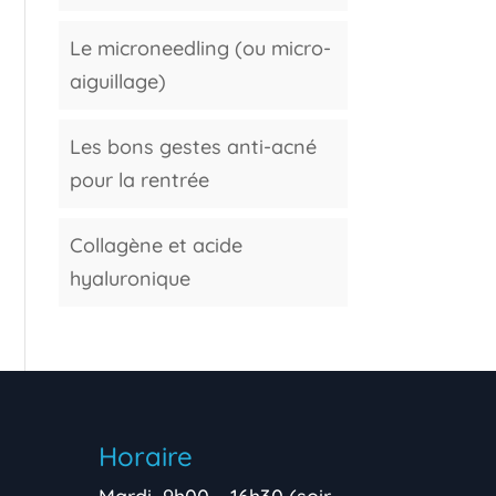
Le microneedling (ou micro-
aiguillage)
Les bons gestes anti-acné
pour la rentrée
Collagène et acide
hyaluronique
Horaire