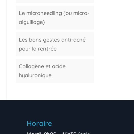
Le microneedling (ou micro-
aiguillage)
Les bons gestes anti-acné
pour la rentrée
Collagène et acide
hyaluronique
Horaire