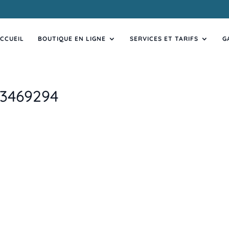
CCUEIL
BOUTIQUE EN LIGNE
SERVICES ET TARIFS
G
3469294