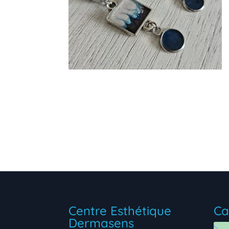
Centre Esthétique
Ca
Dermasens