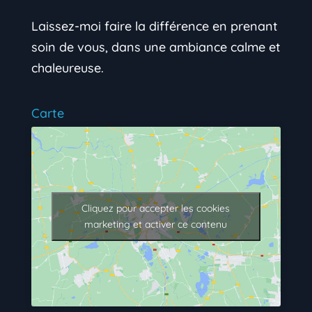
Laissez-moi faire la différence en prenant
soin de vous, dans une ambiance calme et
chaleureuse.
Carte
Cliquez pour accepter les cookies
marketing et activer ce contenu