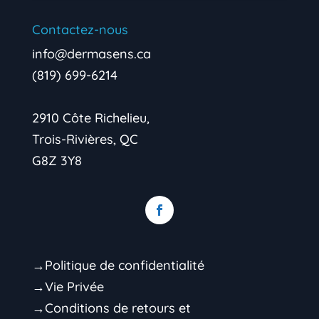
Contactez-nous
info@dermasens.ca
(819) 699-6214
2910 Côte Richelieu,
Trois-Rivières, QC
G8Z 3Y8
→Politique de confidentialité
→Vie Privée
→Conditions de retours et