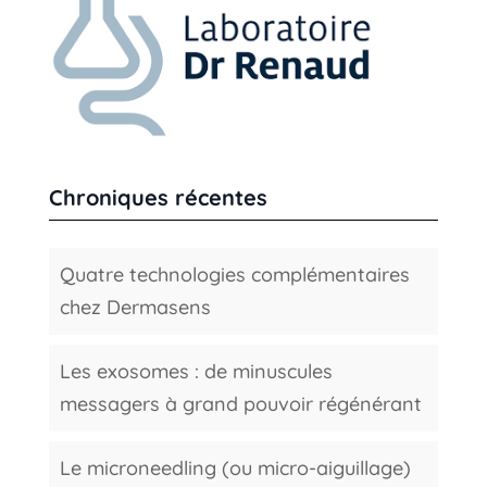
Chroniques récentes
Quatre technologies complémentaires
chez Dermasens
Les exosomes : de minuscules
messagers à grand pouvoir régénérant
Le microneedling (ou micro-aiguillage)