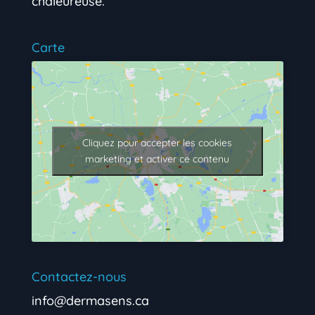
chaleureuse.
Carte
Cliquez pour accepter les cookies
marketing et activer ce contenu
Contactez-nous
info@dermasens.ca