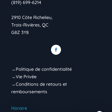
(819) 699-6214
2910 Côte Richelieu,
Trois-Rivières, QC
G8Z 3Y8
→Politique de confidentialité
→Vie Privée
→Conditions de retours et
remboursements
Horaire