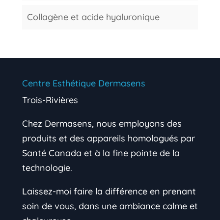
Collagène et acide hyaluronique
Centre Esthétique Dermasens
Trois-Rivières
Chez Dermasens, nous employons des
produits et des appareils homologués par
Santé Canada et à la fine pointe de la
technologie.
Laissez-moi faire la différence en prenant
soin de vous, dans une ambiance calme et