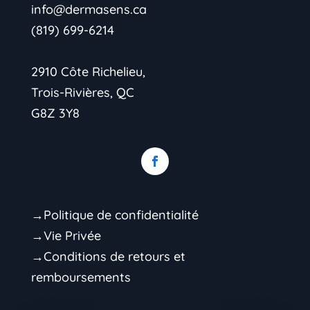
info@dermasens.ca
(819) 699-6214
2910 Côte Richelieu,
Trois-Rivières, QC
G8Z 3Y8
→Politique de confidentialité
→Vie Privée
→Conditions de retours et
remboursements