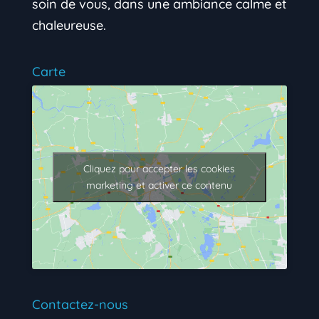
soin de vous, dans une ambiance calme et
chaleureuse.
Carte
Cliquez pour accepter les cookies
marketing et activer ce contenu
Contactez-nous