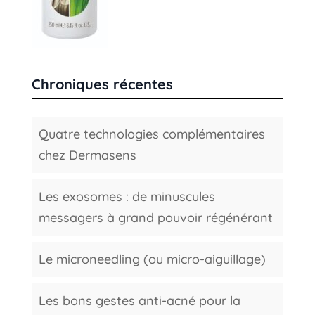
Chroniques récentes
Quatre technologies complémentaires
chez Dermasens
Les exosomes : de minuscules
messagers à grand pouvoir régénérant
Le microneedling (ou micro-aiguillage)
Les bons gestes anti-acné pour la