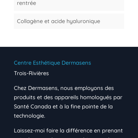
rentrée
Collagène et acide hyaluronique
Centre Esthétique Dermasens
Trois-Rivières
Chez Dermasens, nous employons des
produits et des appareils homologués par
Santé Canada et à la fine pointe de la
technologie.
Laissez-moi faire la différence en prenant