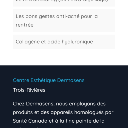
Les bons gestes anti-acné pour la
rentrée
Collagène et acide hyaluronique
Centre Esthétique Dermasens
Trois-Rivières
Chez Dermasens, nous employons des
produits et des appareils homologués par
Santé Canada et à la fine pointe de la