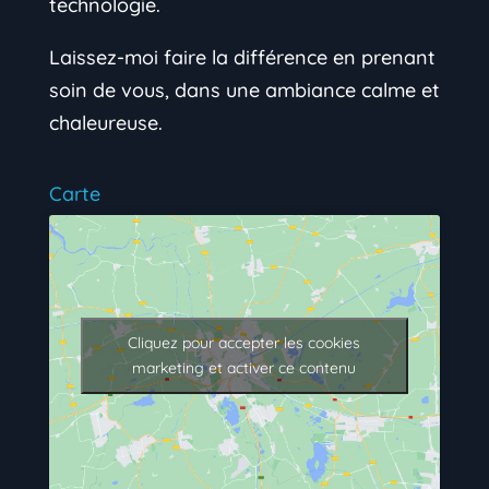
technologie.
Laissez-moi faire la différence en prenant
soin de vous, dans une ambiance calme et
chaleureuse.
Carte
Cliquez pour accepter les cookies
marketing et activer ce contenu