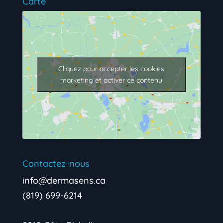
Carte
Cliquez pour accepter les cookies
marketing et activer ce contenu
Contactez-nous
info@dermasens.ca
(819) 699-6214