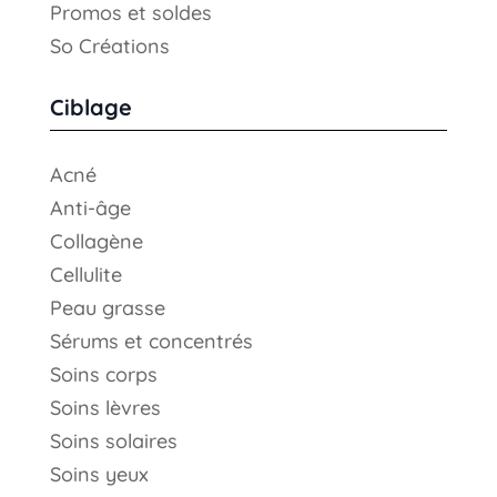
Promos et soldes
So Créations
Ciblage
Acné
Anti-âge
Collagène
Cellulite
Peau grasse
Sérums et concentrés
Soins corps
Soins lèvres
Soins solaires
Soins yeux