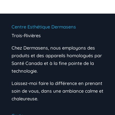
Centre Esthétique Dermasens
Trois-Rivières
Chez Dermasens, nous employons des
produits et des appareils homologués par
Santé Canada et à la fine pointe de la
technologie.
Laissez-moi faire la différence en prenant
soin de vous, dans une ambiance calme et
chaleureuse.