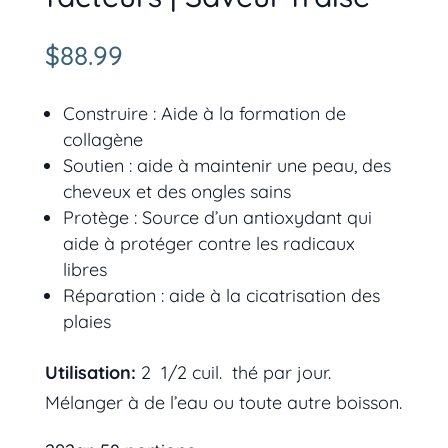
$
88.99
Construire : Aide à la formation de
collagène
Soutien : aide à maintenir une peau, des
cheveux et des ongles sains
Protège : Source d’un antioxydant qui
aide à protéger contre les radicaux
libres
Réparation : aide à la cicatrisation des
plaies
Utilisation:
2 1/2 cuil. thé par jour.
Mélanger à de l’eau ou toute autre boisson.