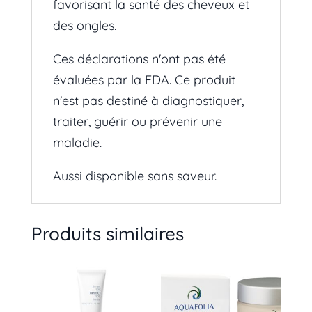
favorisant la santé des cheveux et
des ongles.
Ces déclarations n'ont pas été
évaluées par la FDA. Ce produit
n'est pas destiné à diagnostiquer,
traiter, guérir ou prévenir une
maladie.
Aussi disponible sans saveur.
Produits similaires