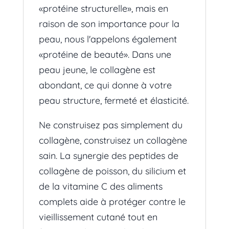
«protéine structurelle», mais en
raison de son importance pour la
peau, nous l'appelons également
«protéine de beauté». Dans une
peau jeune, le collagène est
abondant, ce qui donne à votre
peau structure, fermeté et élasticité.
Ne construisez pas simplement du
collagène, construisez un collagène
sain. La synergie des peptides de
collagène de poisson, du silicium et
de la vitamine C des aliments
complets aide à protéger contre le
vieillissement cutané tout en