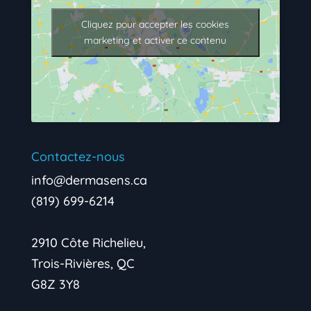
Cliquez pour accepter les cookies
marketing et activer ce contenu
Contactez-nous
info@dermasens.ca
(819) 699-6214
2910 Côte Richelieu,
Trois-Rivières, QC
G8Z 3Y8