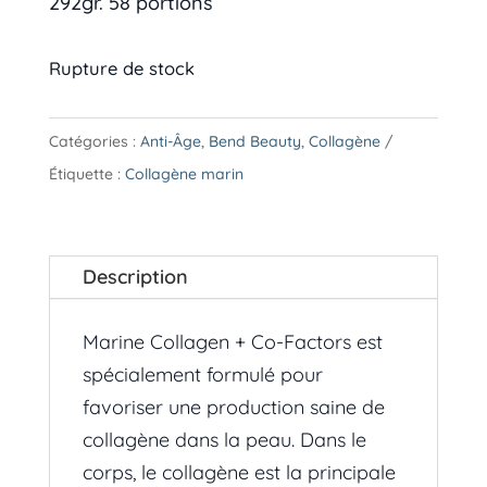
292gr. 58 portions
Rupture de stock
Catégories :
Anti-Âge
,
Bend Beauty
,
Collagène
Étiquette :
Collagène marin
Description
Marine Collagen + Co-Factors est
spécialement formulé pour
favoriser une production saine de
collagène dans la peau. Dans le
corps, le collagène est la principale