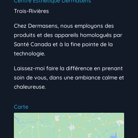
Centre Esthétique Dermasens
Trois-Rivières
Chez Dermasens, nous employons des
produits et des appareils homologués par
Santé Canada et à la fine pointe de la
technologie.
Laissez-moi faire la différence en prenant
soin de vous, dans une ambiance calme et
chaleureuse.
Carte