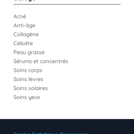
Acné
Anti-âge
Collagène
Cellulite
Peau grasse
Sérums et concentrés
Soins corps
Soins lèvres
Soins solaires
Soins yeux