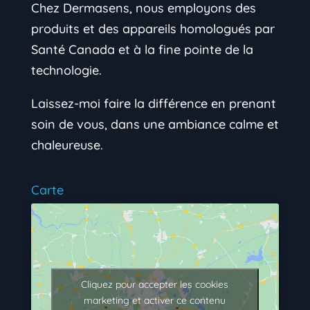
Chez Dermasens, nous employons des
produits et des appareils homologués par
Santé Canada et à la fine pointe de la
technologie.
Laissez-moi faire la différence en prenant
soin de vous, dans une ambiance calme et
chaleureuse.
Carte
Cliquez pour accepter les cookies
marketing et activer ce contenu