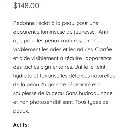
$
148.00
Redonne l’éclat à la peau, pour une
apparence lumineuse de jeunesse.
Anti-
âge pour les peaux matures, diminue
visiblement les rides et les ridules. Clarifie
et aide visiblement à réduire l’apparence
des taches pigmentaires. Unifie le teint,
hydrate et favorise les défenses naturelles
de la peau. Augmente l’élasticité et la
souplesse de la peau. Sans hydroquinone
et non photosensibilisant. Tous types de
peaux.
Actifs: