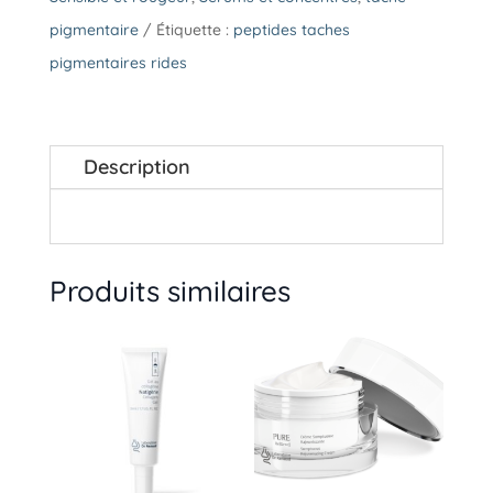
pigmentaire
Étiquette :
peptides taches
pigmentaires rides
Description
Produits similaires