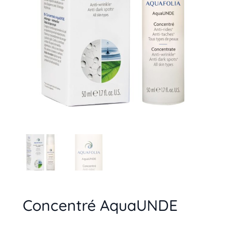
Concentré AquaUNDE