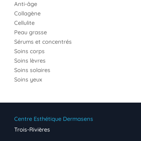
Anti-âge
Collagène
Cellulite
Peau grasse
Sérums et concentrés
Soins corps
Soins lèvres
Soins solaires
Soins yeux
Centre Esthétique Dermasens
Trois-Rivières