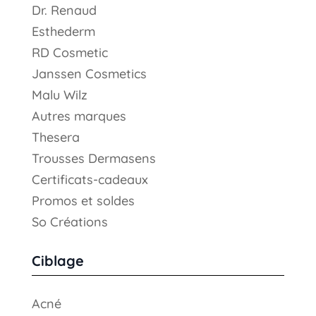
Dr. Renaud
Esthederm
RD Cosmetic
Janssen Cosmetics
Malu Wilz
Autres marques
Thesera
Trousses Dermasens
Certificats-cadeaux
Promos et soldes
So Créations
Ciblage
Acné