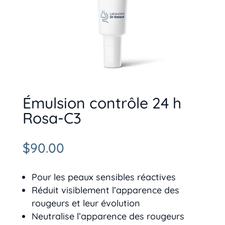
Émulsion contrôle 24 h
Rosa-C3
$
90.00
Pour les peaux sensibles réactives
Réduit visiblement l’apparence des
rougeurs et leur évolution
Neutralise l’apparence des rougeurs