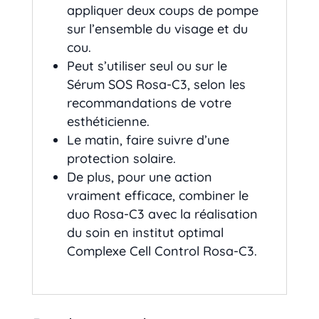
appliquer deux coups de pompe
sur l’ensemble du visage et du
cou.
Peut s’utiliser seul ou sur le
Sérum SOS Rosa-C3, selon les
recommandations de votre
esthéticienne.
Le matin, faire suivre d’une
protection solaire.
De plus, pour une action
vraiment efficace, combiner le
duo Rosa-C3 avec la réalisation
du soin en institut optimal
Complexe Cell Control Rosa-C3.