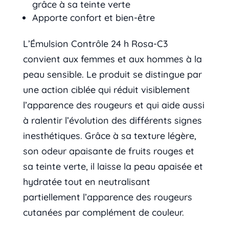
grâce à sa teinte verte
Apporte confort et bien-être
L’Émulsion Contrôle 24 h Rosa-C3
convient aux femmes et aux hommes à la
peau sensible. Le produit se distingue par
une action ciblée qui réduit visiblement
l’apparence des rougeurs et qui aide aussi
à ralentir l’évolution des différents signes
inesthétiques. Grâce à sa texture légère,
son odeur apaisante de fruits rouges et
sa teinte verte, il laisse la peau apaisée et
hydratée tout en neutralisant
partiellement l’apparence des rougeurs
cutanées par complément de couleur.