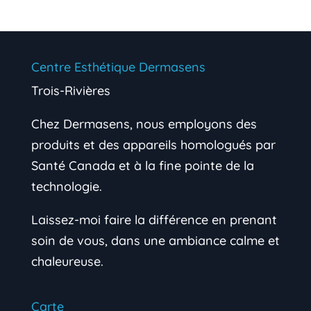
Centre Esthétique Dermasens
Trois-Rivières
Chez Dermasens, nous employons des
produits et des appareils homologués par
Santé Canada et à la fine pointe de la
technologie.
Laissez-moi faire la différence en prenant
soin de vous, dans une ambiance calme et
chaleureuse.
Carte