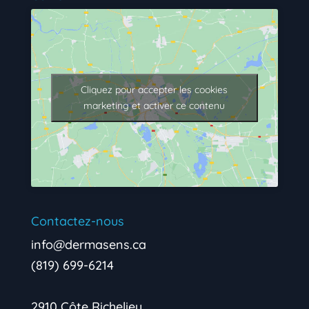
Cliquez pour accepter les cookies
marketing et activer ce contenu
Contactez-nous
info@dermasens.ca
(819) 699-6214
2910 Côte Richelieu,