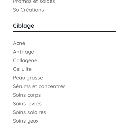
Promos et soldes
So Créations
Ciblage
Acné
Anti-âge
Collagène
Cellulite
Peau grasse
Sérums et concentrés
Soins corps
Soins lèvres
Soins solaires
Soins yeux