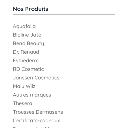
Nos Produits
Aquafolia
Bioline Jato
Bend Beauty
Dr. Renaud
Esthederm
RD Cosmetic
Janssen Cosmetics
Malu Wilz
Autres marques
Thesera
Trousses Dermasens
Certificats-cadeaux