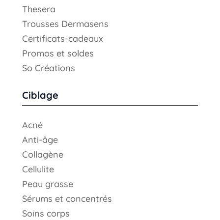
Thesera
Trousses Dermasens
Certificats-cadeaux
Promos et soldes
So Créations
Ciblage
Acné
Anti-âge
Collagène
Cellulite
Peau grasse
Sérums et concentrés
Soins corps