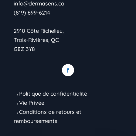
info@dermasens.ca
(819) 699-6214
2910 Côte Richelieu,
Trois-Rivières, QC
G8Z 3Y8
→Politique de confidentialité
→Vie Privée
→Conditions de retours et
remboursements