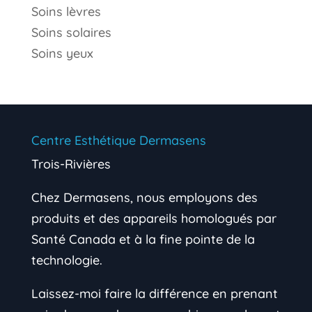
Soins lèvres
Soins solaires
Soins yeux
Centre Esthétique Dermasens
Trois-Rivières
Chez Dermasens, nous employons des
produits et des appareils homologués par
Santé Canada et à la fine pointe de la
technologie.
Laissez-moi faire la différence en prenant