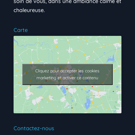
soin de vous, dans une ambiance calme et
chaleureuse.
Carte
Cliquez pour accepter les cookies
marketing et activer ce contenu
Contactez-nous