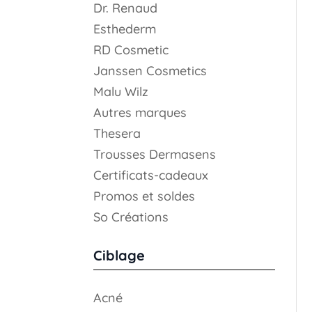
Dr. Renaud
Esthederm
RD Cosmetic
Janssen Cosmetics
Malu Wilz
Autres marques
Thesera
Trousses Dermasens
Certificats-cadeaux
Promos et soldes
So Créations
Ciblage
Acné