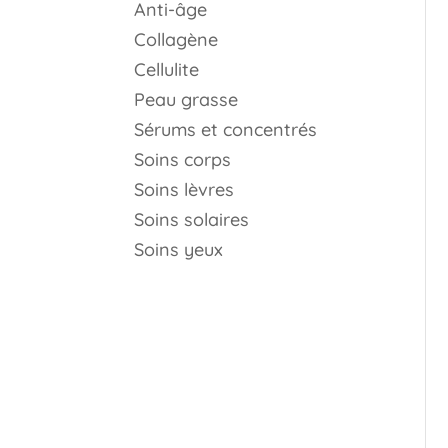
Anti-âge
Collagène
Cellulite
Peau grasse
Sérums et concentrés
Soins corps
Soins lèvres
Soins solaires
Soins yeux