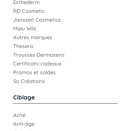
Esthederm
RD Cosmetic
Janssen Cosmetics
Malu Wilz
Autres marques
Thesera
Trousses Dermasens
Certificats-cadeaux
Promos et soldes
So Créations
Ciblage
Acné
Anti-âge