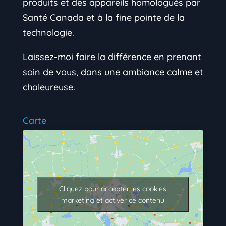
produits et des appareils homologués par
Santé Canada et à la fine pointe de la
technologie.
Laissez-moi faire la différence en prenant
soin de vous, dans une ambiance calme et
chaleureuse.
Carte
Cliquez pour accepter les cookies
marketing et activer ce contenu