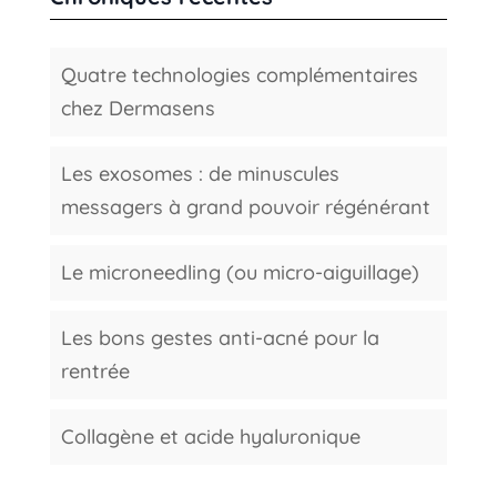
Quatre technologies complémentaires
chez Dermasens
Les exosomes : de minuscules
messagers à grand pouvoir régénérant
Le microneedling (ou micro-aiguillage)
Les bons gestes anti-acné pour la
rentrée
Collagène et acide hyaluronique