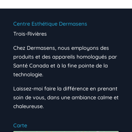
Centre Esthétique Dermasens
Trois-Rivières
Chez Dermasens, nous employons des
produits et des appareils homologués par
Santé Canada et à la fine pointe de la
technologie.
Laissez-moi faire la différence en prenant
soin de vous, dans une ambiance calme et
chaleureuse.
Carte