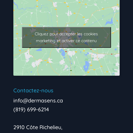
Cliquez pour accepter les cookies
marketing et activer ce contenu
Contactez-nous
info@dermasens.ca
(819) 699-6214
2910 Côte Richelieu,