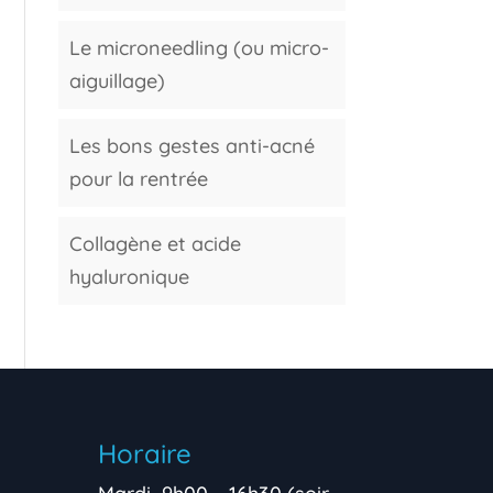
Le microneedling (ou micro-
aiguillage)
Les bons gestes anti-acné
pour la rentrée
Collagène et acide
hyaluronique
Horaire