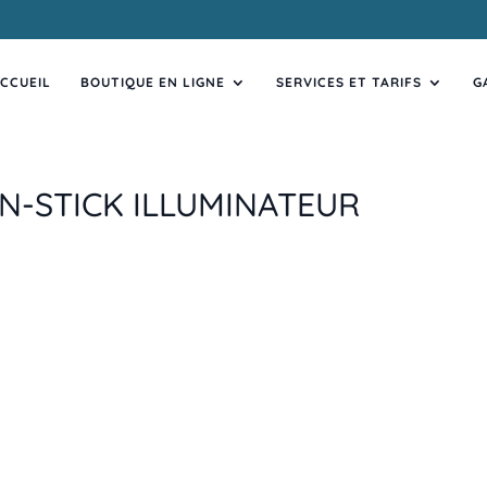
CCUEIL
BOUTIQUE EN LIGNE
SERVICES ET TARIFS
G
N-STICK ILLUMINATEUR