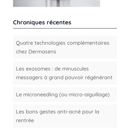
Chroniques récentes
Quatre technologies complémentaires
chez Dermasens
Les exosomes : de minuscules
messagers à grand pouvoir régénérant
Le microneedling (ou micro-aiguillage)
Les bons gestes anti-acné pour la
rentrée