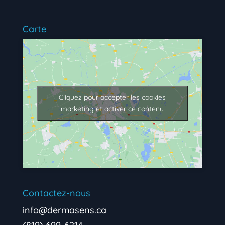
Carte
Cliquez pour accepter les cookies
marketing et activer ce contenu
Contactez-nous
info@dermasens.ca