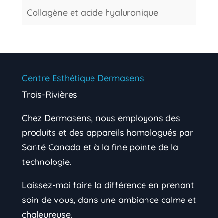
Collagène et acide hyaluronique
Centre Esthétique Dermasens
Trois-Rivières
Chez Dermasens, nous employons des
produits et des appareils homologués par
Santé Canada et à la fine pointe de la
technologie.
Laissez-moi faire la différence en prenant
soin de vous, dans une ambiance calme et
chaleureuse.