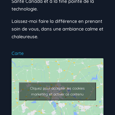
Santé Canada et à la fine pointe de la
technologie.
Laissez-moi faire la différence en prenant
soin de vous, dans une ambiance calme et
chaleureuse.
Carte
Cliquez pour accepter les cookies
marketing et activer ce contenu