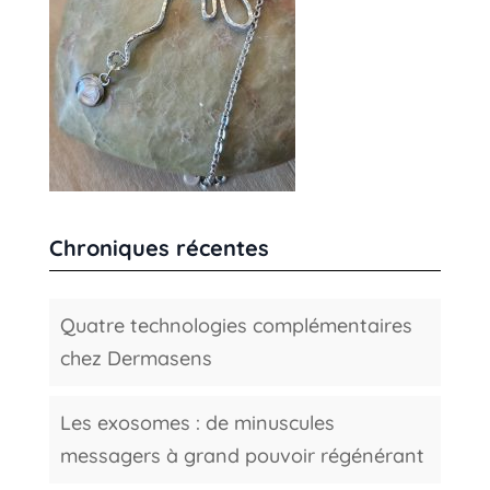
Chroniques récentes
Quatre technologies complémentaires
chez Dermasens
Les exosomes : de minuscules
messagers à grand pouvoir régénérant