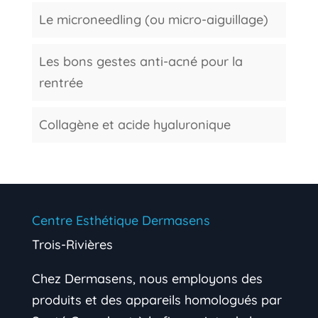
Le microneedling (ou micro-aiguillage)
Les bons gestes anti-acné pour la
rentrée
Collagène et acide hyaluronique
Centre Esthétique Dermasens
Trois-Rivières
Chez Dermasens, nous employons des
produits et des appareils homologués par