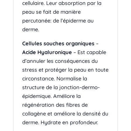
cellulaire. Leur absorption par la
peau se fait de manière
percutanée: de l’épiderme au
derme.
Cellules souches organiques
–
Acide Hyaluronique
– Est capable
d’annuler les conséquences du
stress et protéger la peau en toute
circonstance. Normalise la
structure de la jonction-dermo-
épidemique. Améliore la
régénération des fibres de
collagène et améliore la densité du
derme. Hydrate en profondeur.