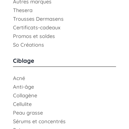
Autres marques
Thesera
Trousses Dermasens
Certificats-cadeaux
Promos et soldes
So Créations
Ciblage
Acné
Anti-âge
Collagène
Cellulite
Peau grasse
Sérums et concentrés