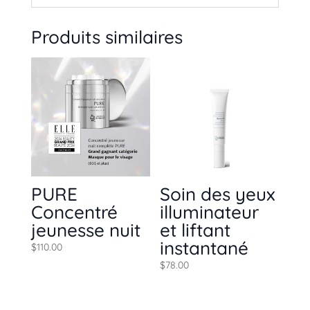
Produits similaires
PURE
Soin des yeux
Concentré
illuminateur
jeunesse nuit
et liftant
instantané
$
110.00
$
78.00