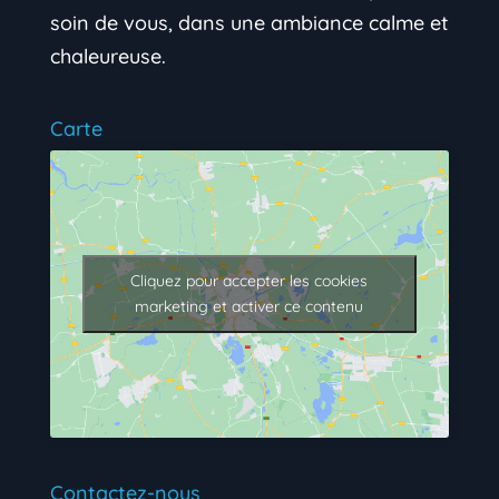
soin de vous, dans une ambiance calme et
chaleureuse.
Carte
Cliquez pour accepter les cookies
marketing et activer ce contenu
Contactez-nous