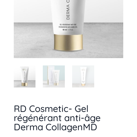
RD Cosmetic- Gel
régénérant anti-âge
Derma CollagenMD