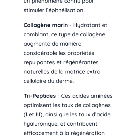
un phénomène connu pour
stimuler l’épithélisation.
Collagène marin
- Hydratant et
comblant, ce type de collagène
augmente de manière
considérable les propriétés
repulpantes et régénérantes
naturelles de la matrice extra
cellulaire du derme.
Tri-Peptides
- Ces acides aminées
optimisent les taux de collagènes
(I et III), ainsi que les taux d’acide
hyaluronique, et contribuent
efficacement à la régénération