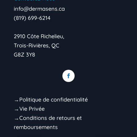
info@dermasens.ca
(819) 699-6214
2910 Côte Richelieu,
Trois-Rivières, QC
G8Z 3Y8
→Politique de confidentialité
→Vie Privée
→Conditions de retours et
remboursements