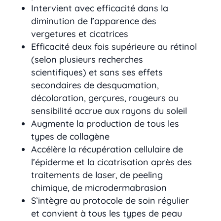
Intervient avec efficacité dans la
diminution de l’apparence des
vergetures et cicatrices
Efficacité deux fois supérieure au rétinol
(selon plusieurs recherches
scientifiques) et sans ses effets
secondaires de desquamation,
décoloration, gerçures, rougeurs ou
sensibilité accrue aux rayons du soleil
Augmente la production de tous les
types de collagène
Accélère la récupération cellulaire de
l’épiderme et la cicatrisation après des
traitements de laser, de peeling
chimique, de microdermabrasion
S’intègre au protocole de soin régulier
et convient à tous les types de peau