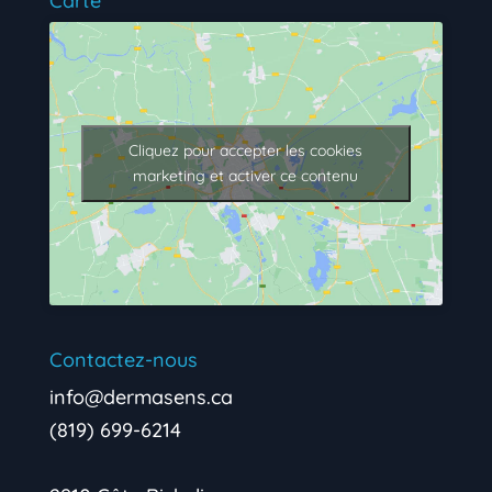
Carte
Cliquez pour accepter les cookies
marketing et activer ce contenu
Contactez-nous
info@dermasens.ca
(819) 699-6214