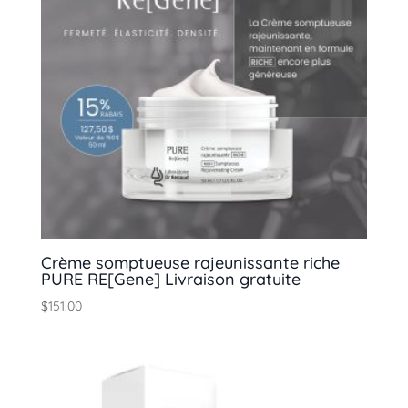
Crème somptueuse rajeunissante riche
PURE RE[Gene] Livraison gratuite
$
151.00