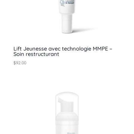
Lift Jeunesse avec technologie MMPE –
Soin restructurant
$
92.00