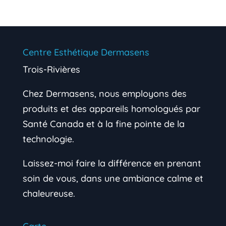
Centre Esthétique Dermasens
Trois-Rivières
Chez Dermasens, nous employons des
produits et des appareils homologués par
Santé Canada et à la fine pointe de la
technologie.
Laissez-moi faire la différence en prenant
soin de vous, dans une ambiance calme et
chaleureuse.