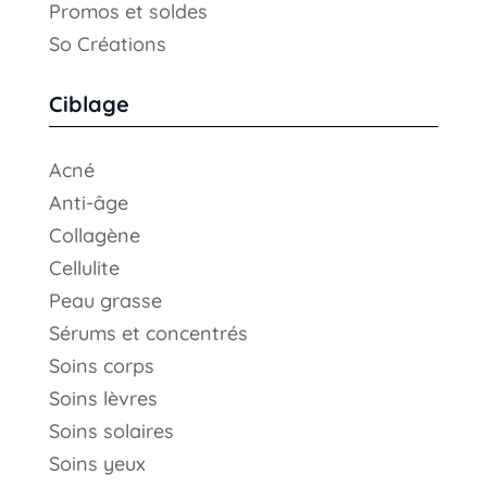
Promos et soldes
So Créations
Ciblage
Acné
Anti-âge
Collagène
Cellulite
Peau grasse
Sérums et concentrés
Soins corps
Soins lèvres
Soins solaires
Soins yeux