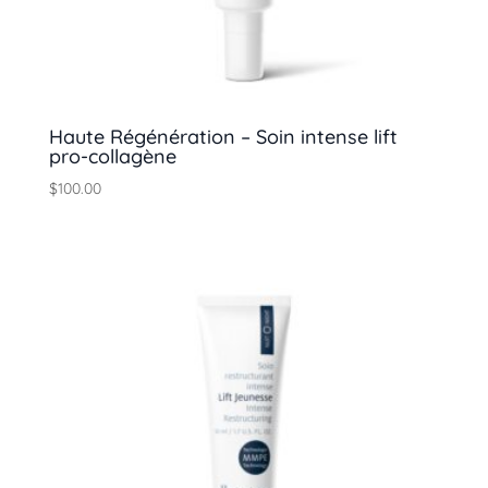
Haute Régénération – Soin intense lift
pro-collagène
$
100.00