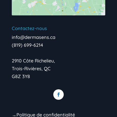
Contactez-nous
info@dermasens.ca
(819) 699-6214
2910 Côte Richelieu,
Trois-Rivières, QC
G8Z 3Y8
→Politique de confidentialité