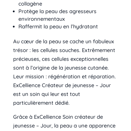
collagène
Protège la peau des agresseurs
environnementaux
Raffermit la peau en l’hydratant
Au cœur de la peau se cache un fabuleux
trésor : les cellules souches. Extrêmement
précieuses, ces cellules exceptionnelles
sont à l’origine de la jeunesse cutanée.
Leur mission : régénération et réparation.
ExCellience Créateur de jeunesse – Jour
est un soin qui leur est tout
particulièrement dédié.
Grâce à ExCellience Soin créateur de
jeunesse – Jour, la peau a une apparence