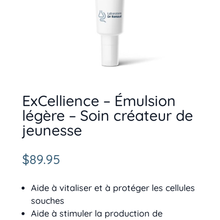
ExCellience – Émulsion
légère – Soin créateur de
jeunesse
$
89.95
Aide à vitaliser et à protéger les cellules
souches
Aide à stimuler la production de