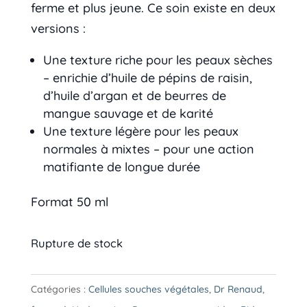
ferme et plus jeune. Ce soin existe en deux
versions :
Une texture riche pour les peaux sèches
– enrichie d’huile de pépins de raisin,
d’huile d’argan et de beurres de
mangue sauvage et de karité
Une texture légère pour les peaux
normales à mixtes – pour une action
matifiante de longue durée
Format 50 ml
Rupture de stock
Catégories :
Cellules souches végétales
,
Dr Renaud
,