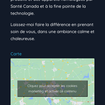
Santé Canada et à la fine pointe de la
technologie.
Laissez-moi faire la différence en prenant
soin de vous, dans une ambiance calme et
chaleureuse.
Carte
Cliquez pour accepter les cookies
marketing et activer ce contenu